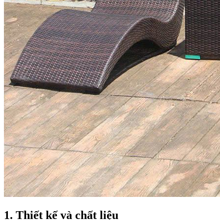
1. Thiết kế và chất liệu