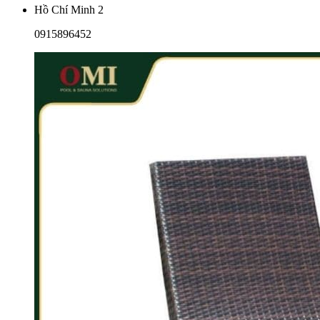
Hồ Chí Minh 2
0915896452