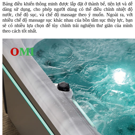
Bảng điều khiển thông minh được lắp đặt ở thành bể, tiện lợi và dễ
dàng sử dụng, cho phép người dùng có thể điều chỉnh nhiệt độ
nước, chế độ sục, và chế độ massage theo ý muốn. Ngoài ra, với
nhiều chế độ massage sục khác nhau của bồn tắm sục thủy lực, bạn
sẽ có nhiều lựa chọn để tùy chỉnh trải nghiệm thư giãn của mình
theo cách tốt nhất.