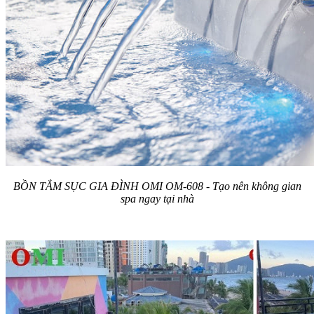
BỒN TẮM SỤC GIA ĐÌNH OMI OM-608 - Tạo nên không gian
spa ngay tại nhà